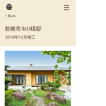
< Back
前橋市/KO様邸
2016年12月竣工