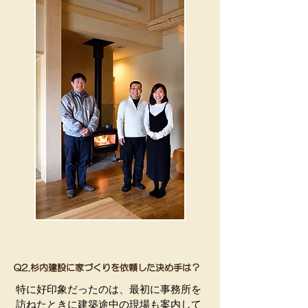
Q2.杉内建設に家づくりを依頼した決め手は？
特に好印象だったのは、最初に事務所を
訪ねたときに建築途中の現場も案内して