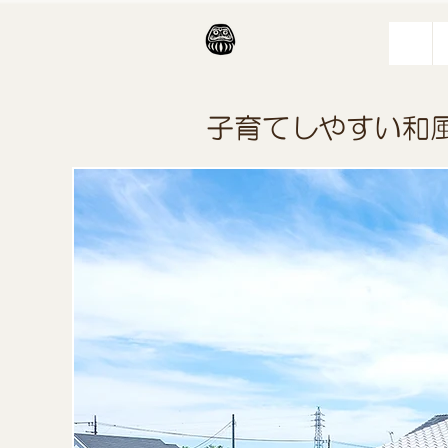
子育てしやすい和