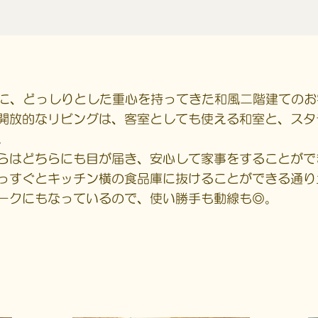
に、どっしりとした重心を持ってきた和風二階建てのお
開放的なリビングは、客室としても使える和室と、スタ
。
らはどちらにも目が届き、安心して家事をすることがで
っすぐとキッチン横の食品庫に抜けることができる通り
ークにもなっているので、使い勝手も動線も◎。