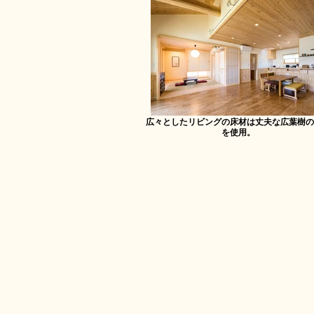
広々としたリビングの床材は丈夫な広葉樹の
を使用。