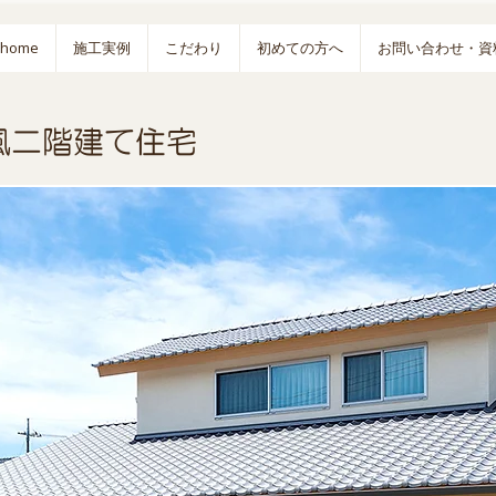
home
施工実例
こだわり
初めての方へ
お問い合わせ・資
風二階建て住宅