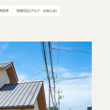
料請求
現場日記(ブログ・お知らせ)