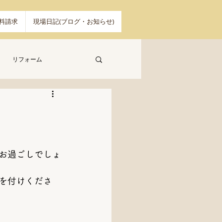
料請求
現場日記(ブログ・お知らせ)
リフォーム
お過ごしでしょ
を付けくださ