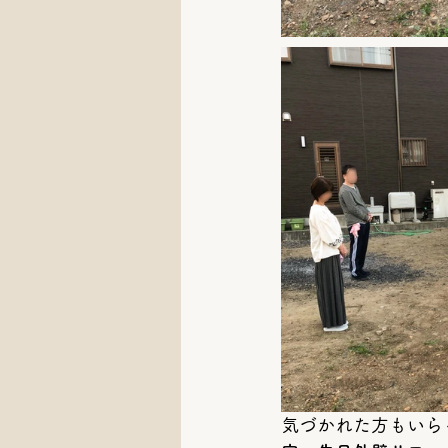
気づかれた方もいら