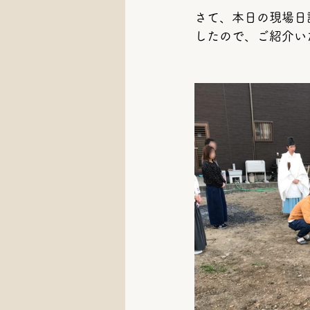
さて、本日の現場日
したので、ご紹介いたし