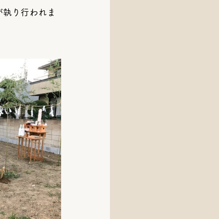
が執り行われま