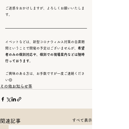
ご迷惑をおかけしますが、よろしくお願いいたしま
す。
イベントなどは、新型コロナウィルス対策の自粛期
間ということで開催の予定はございませんが、
希望
者のみの個別対応や、個別での現場案内などは随時
行っております。
ご興味のある方は、お手数ですが一度ご連絡くださ
い😊
その他お知らせ等
すべて表示
関連記事