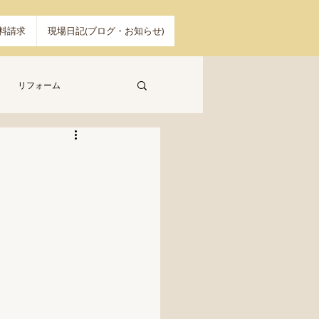
料請求
現場日記(ブログ・お知らせ)
リフォーム