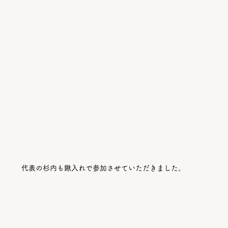
代表の杉内も鍬入れで参加させていただきました。