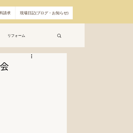
料請求
現場日記(ブログ・お知らせ)
リフォーム
会