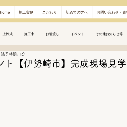
home
施工実例
こだわり
初めての方へ
お問い合わせ・資
上棟式
施工中
お引渡し
イベント
その他お知らせ等
読了時間: 1分
ント【伊勢崎市】完成現場見学