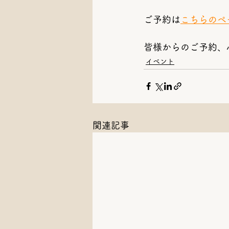
ご予約は
こちらのペ
皆様からのご予約、
イベント
関連記事