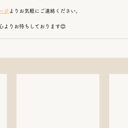
ージ
よりお気軽にご連絡ください。
心よりお待ちしております😊