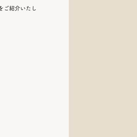
をご紹介いたし