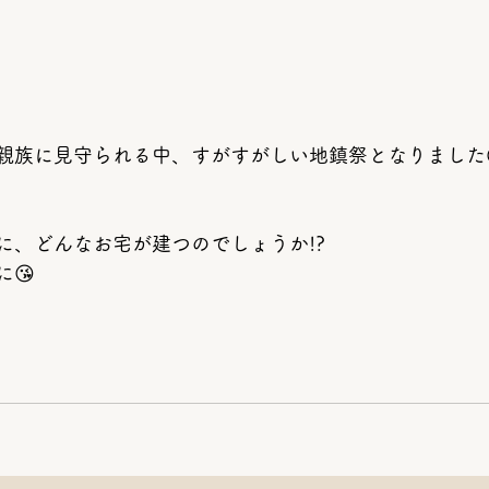
親族に見守られる中、すがすがしい地鎮祭となりました
。
に、どんなお宅が建つのでしょうか!?
😘