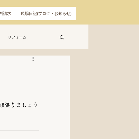
料請求
現場日記(ブログ・お知らせ)
リフォーム
頑張りましょう