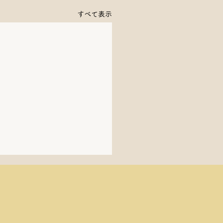
すべて表示