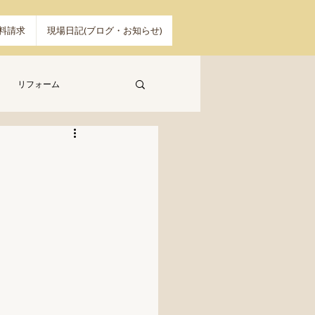
料請求
現場日記(ブログ・お知らせ)
リフォーム