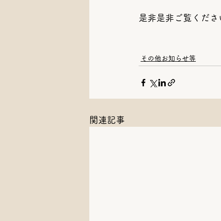
是非是非ご覧ください
その他お知らせ等
関連記事