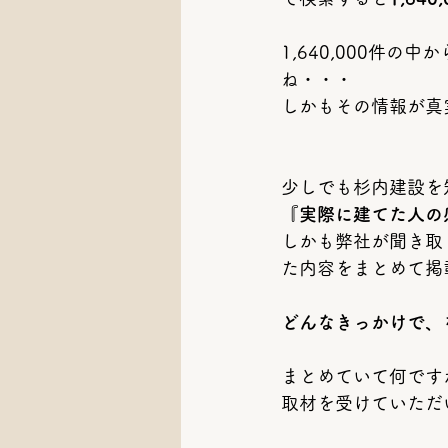
1,640,000件の
ね・・・
しかもその情報が真
少しでも杉内建設を
『実際に建てた人の
しかも弊社が聞き取
た内容をまとめて掲載
どんなきっかけで、
まとめていて何です
取材を受けていただ