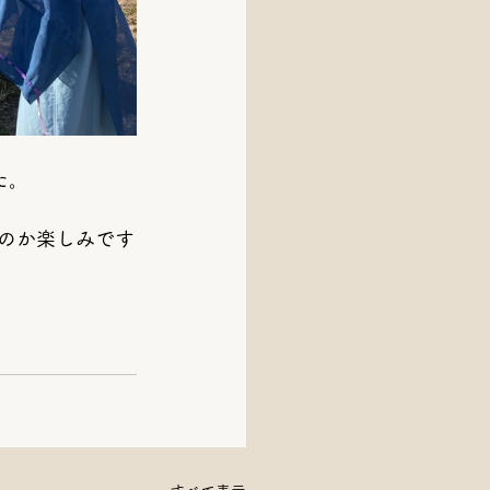
た。
のか楽しみです