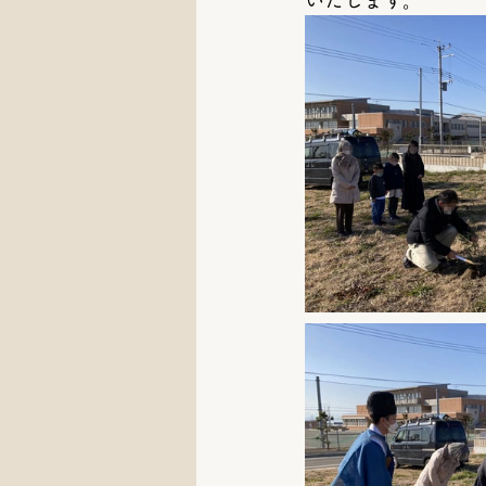
いたします。