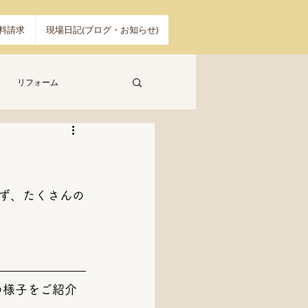
料請求
現場日記(ブログ・お知らせ)
リフォーム
ず、たくさんの
の様子をご紹介