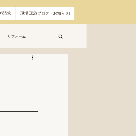
料請求
現場日記(ブログ・お知らせ)
リフォーム