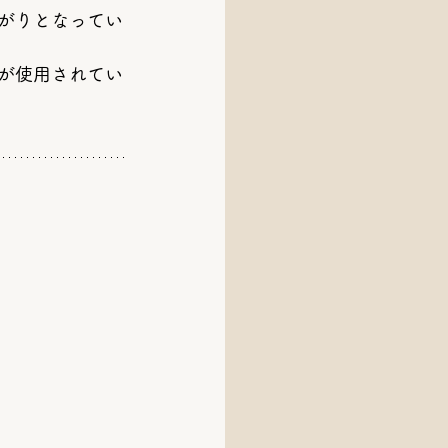
がりとなってい
が使用されてい