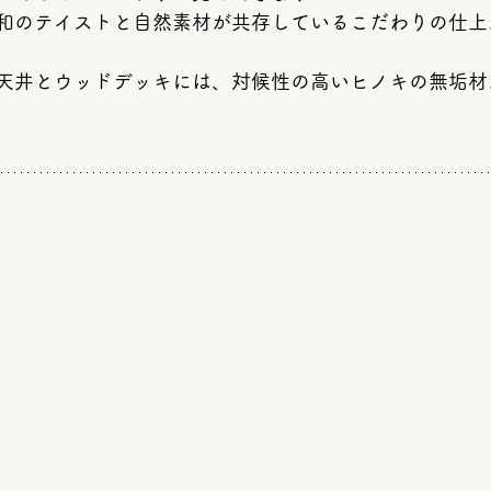
和のテイストと自然素材が共存しているこだわりの仕上
天井とウッドデッキには、対候性の高いヒノキの無垢材