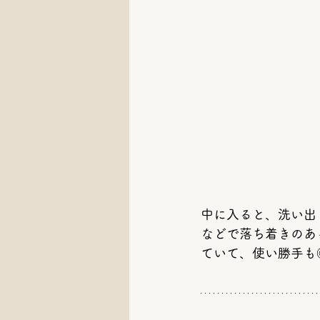
中に入ると、洗い出
などで落ち着きのあ
ていて、使い勝手も