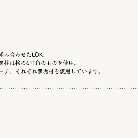
組み合わせたLDK。
黒柱は桧の6寸角のものを使用。
ーチ、それぞれ無垢材を使用しています。