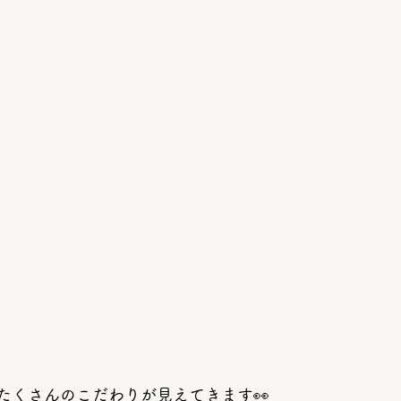
たくさんのこだわりが見えてきます👀