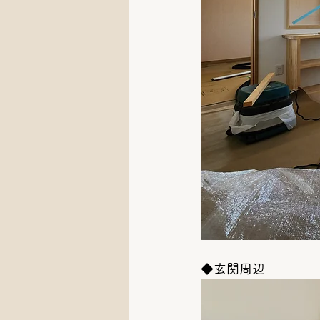
◆玄関周辺