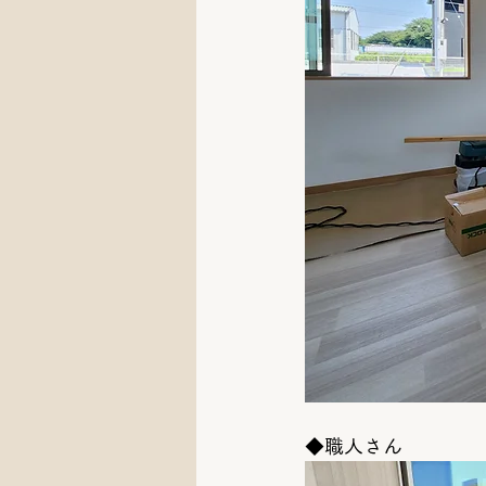
◆職人さん