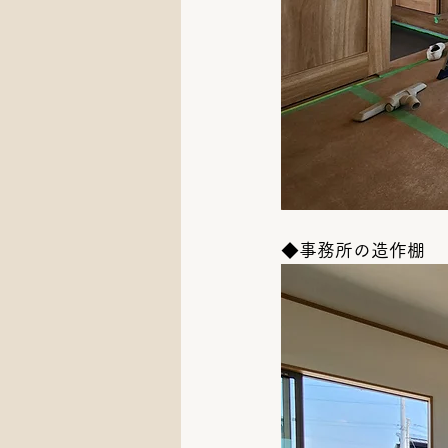
◆事務所の造作棚