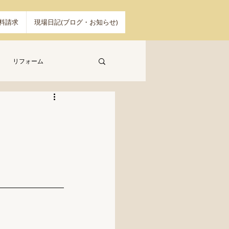
料請求
現場日記(ブログ・お知らせ)
リフォーム