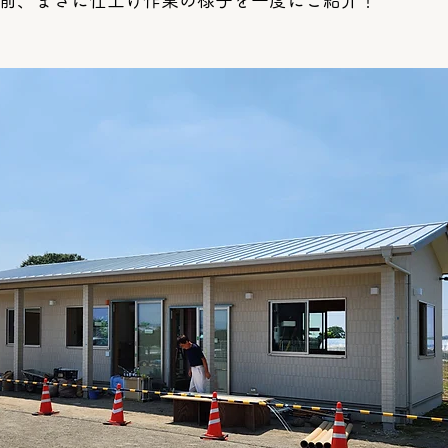
日前、まさに仕上げ作業の様子を一度にご紹介！