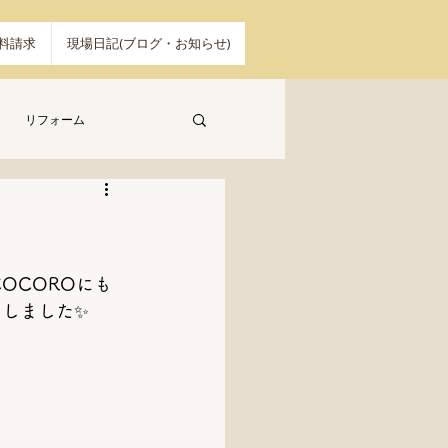
料請求
現場日記(ブログ・お知らせ)
リフォーム
COCOROにも
加しました✨