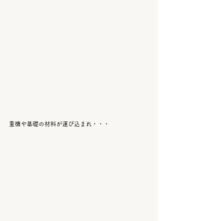
重機や基礎の材料が運び込まれ・・・