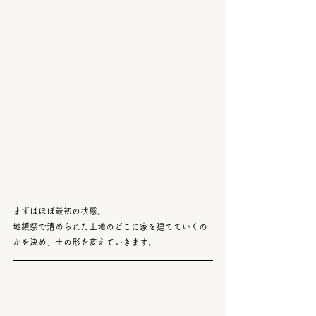
まずはほぼ最初の状態。
地鎮祭で清められた土地のどこに家を建てていくの
かを決め、土の形を変えていきます。