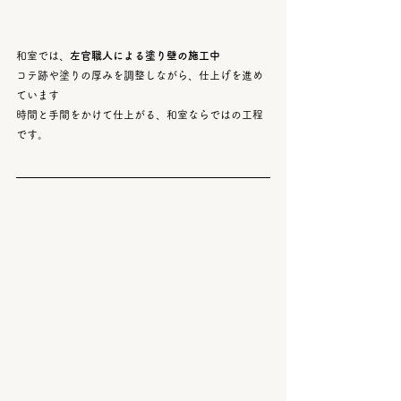
和室では、
左官職人による塗り壁の施工中
コテ跡や塗りの厚みを調整しながら、仕上げを進め
ています
時間と手間をかけて仕上がる、和室ならではの工程
です。