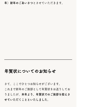
年）新年のごあいさつ
とさせていただきます。
年賀状についてのお知らせ
さて、ここでひとつお知らせがございます。
これまで新年のご挨拶として年賀状をお送りしてお
りましたが、
本年より、年賀状でのご挨拶を控えさ
せていただくことといたしました。