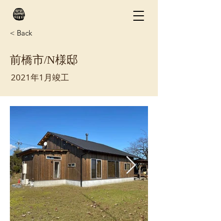
< Back
前橋市/N様邸
2021年1月竣工