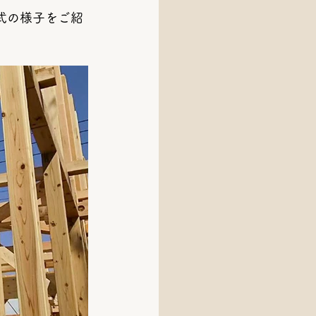
式の様子をご紹