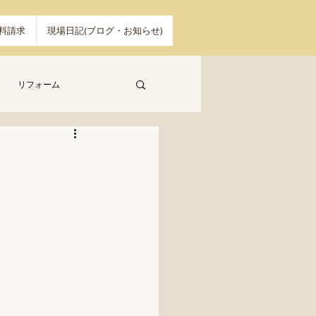
料請求
現場日記(ブログ・お知らせ)
リフォーム