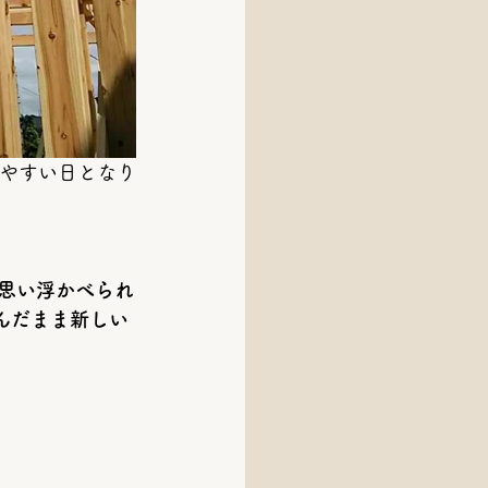
思い浮かべられ
んだまま新しい