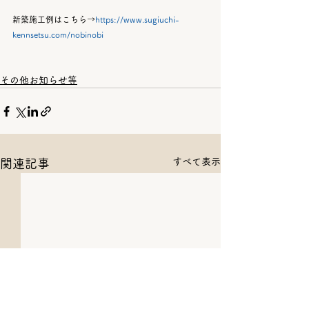
新築施工例はこちら→
https://www.sugiuchi-
kennsetsu.com/nobinobi
その他お知らせ等
すべて表示
関連記事