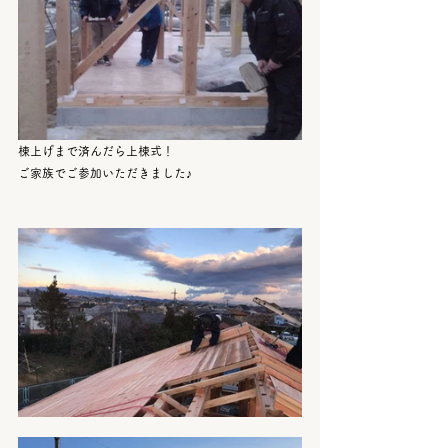
棟上げまで済んだら上棟式！
ご家族でご参加いただきました♪