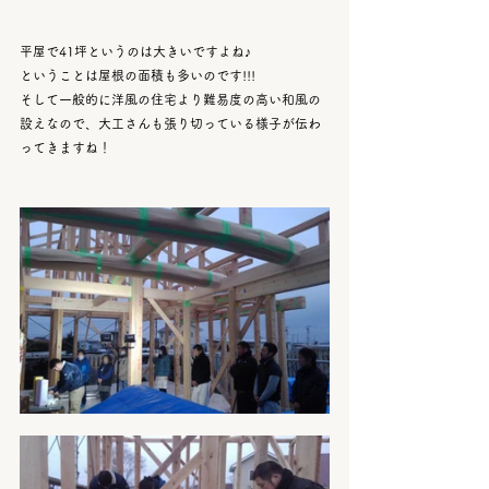
平屋で41坪というのは大きいですよね♪
ということは屋根の面積も多いのです!!!
そして一般的に洋風の住宅より難易度の高い和風の
設えなので、大工さんも張り切っている様子が伝わ
ってきますね！