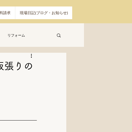
料請求
現場日記(ブログ・お知らせ)
リフォーム
垢板張りの