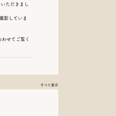
力いただきまし
撮影していま
あわせてご覧く
すべて表示