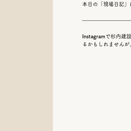
本日の「現場日記」
Instagram
で杉内建
るかもしれませんが