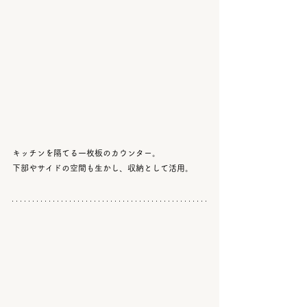
キッチンを隔てる一枚板のカウンター。
下部やサイドの空間も生かし、収納として活用。