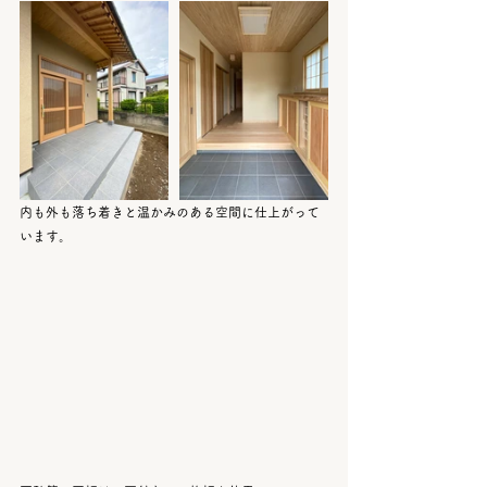
内も外も落ち着きと温かみのある空間に仕上がって
います。